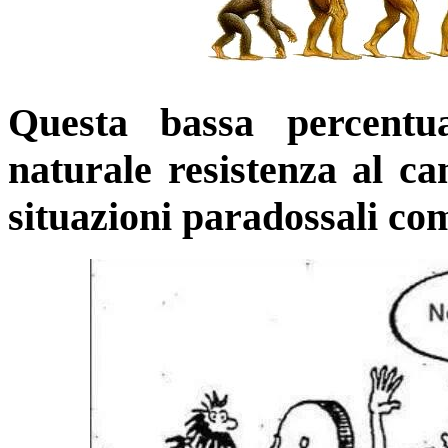
Questa bassa percentu
naturale resistenza al c
situazioni paradossali com