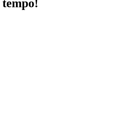
tempo!