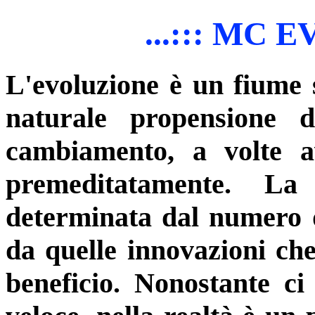
...::: MC E
L'evoluzione è un fiume 
naturale propensione d
cambiamento, a volte a
premeditatamente. La
determinata dal numero d
da quelle innovazioni ch
beneficio. Nonostante ci