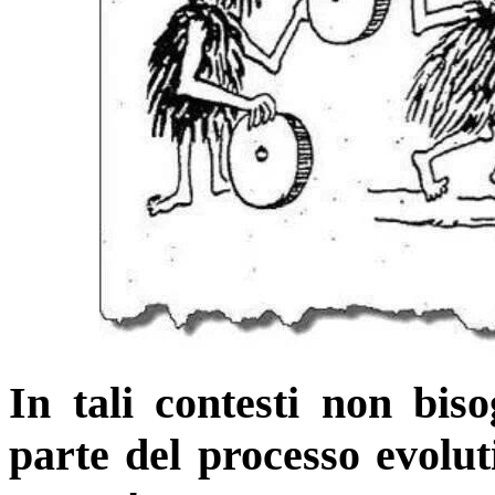
In tali contesti non biso
parte del processo evolut